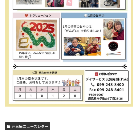
元気庵ニュースレター