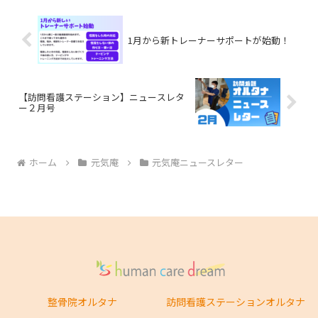
1月から新トレーナーサポートが始動！
【訪問看護ステーション】ニュースレタ
ー２月号
ホーム
元気庵
元気庵ニュースレター
整骨院オルタナ
訪問看護ステーションオルタナ