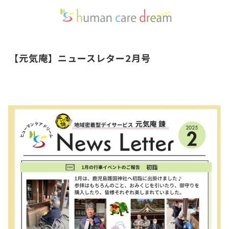
【元気庵】ニュースレター2月号