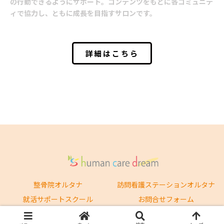
の行動できるようにサポート。コンテンツをもとに各コミュニテ
ィで協力し、ともに成長を目指すサロンです。
詳細はこちら
整骨院オルタナ
訪問看護ステーションオルタナ
就活サポートスクール
お問合せフォーム
© 2023 ヒューマンケアドリーム.