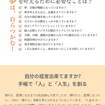
自分の経営出来てますか?
手帳で「人」と「人生」を創る
慣れる、習慣になるまでは私自身も大変でしたが、慣れたら、習慣になった
ら、つねに「夢から」物事を考えられるようになっています。「人生のゴー
ル」からものごとを俯瞰して考えられるようになっています。もちろん、自分