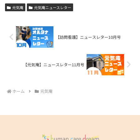
元気庵
元気庵ニュースレター
【訪問看護】ニュースレター10月号
【元気庵】ニュースレター11月号
ホーム
元気庵