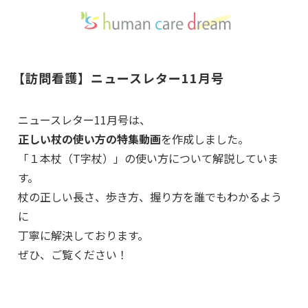
【訪問看護】ニュースレター11月号
ニュースレター11月号は、
正しい杖の使い方の特集動画
を作成しました。
「１本杖（T字杖）」の使い方について解説していま
す。
杖の正しい長さ、歩き方、握り方を誰でもわかるよう
に
丁寧に解決しております。
ぜひ、ご覧ください！