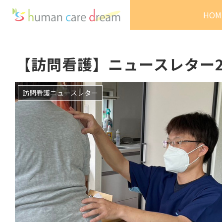
HOM
【訪問看護】ニュースレター2
訪問看護ニュースレター