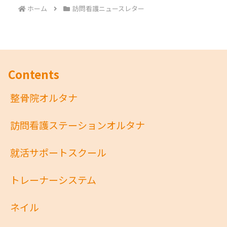
ホーム
訪問看護ニュースレター
Contents
整骨院オルタナ
訪問看護ステーションオルタナ
就活サポートスクール
トレーナーシステム
ネイル