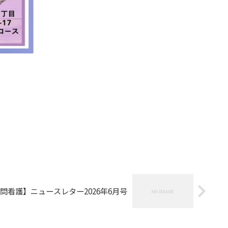
問看護】ニュースレター2026年6月号