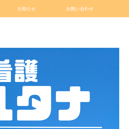
お知らせ
お問い合わせ