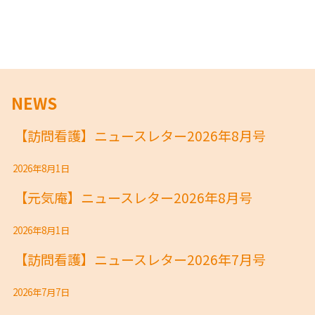
NEWS
【訪問看護】ニュースレター2026年8月号
2026年8月1日
【元気庵】ニュースレター2026年8月号
2026年8月1日
【訪問看護】ニュースレター2026年7月号
2026年7月7日