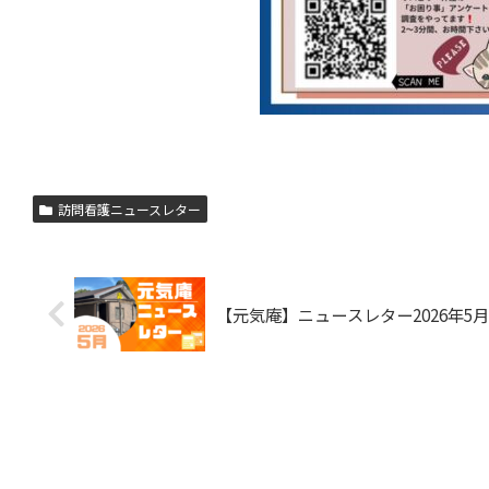
訪問看護ニュースレター
【元気庵】ニュースレター2026年5